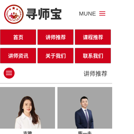
寻师宝
MUNE
首页
讲师推荐
课程推荐
讲师资讯
关于我们
联系我们
讲师推荐
吉雅
陈一夫