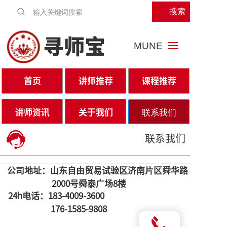
搜索
寻师宝
MUNE
首页
讲师推荐
课程推荐
讲师资讯
关于我们
联系我们
联系我们
公司地址：山东自由贸易试验区济南片区舜华路
2000号舜泰广场8楼
24h电话：183-4009-3600
176-1585-9808