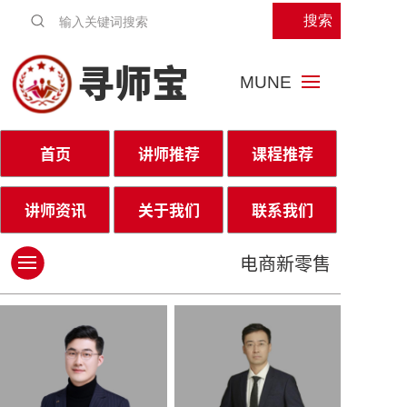
搜索
寻师宝
MUNE
首页
讲师推荐
课程推荐
讲师资讯
关于我们
联系我们
电商新零售