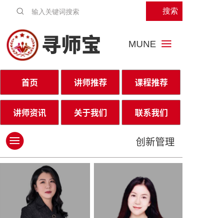
搜索
寻师宝
MUNE
首页
讲师推荐
课程推荐
讲师资讯
关于我们
联系我们
创新管理