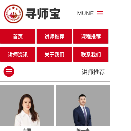
寻师宝
MUNE
首页
讲师推荐
课程推荐
讲师资讯
关于我们
联系我们
讲师推荐
吉雅
陈一夫