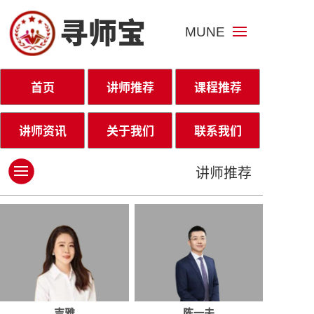
寻师宝
MUNE
首页
讲师推荐
课程推荐
讲师资讯
关于我们
联系我们
讲师推荐
吉雅
陈一夫