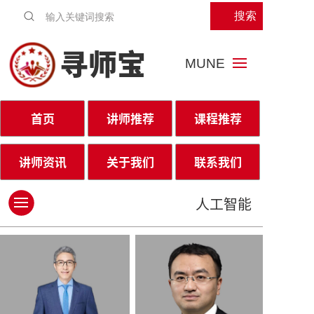
搜索
寻师宝
MUNE
首页
讲师推荐
课程推荐
讲师资讯
关于我们
联系我们
人工智能