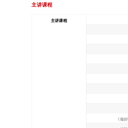
主讲课程
主讲课程
《做