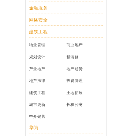
金融服务
网络安全
建筑工程
物业管理
商业地产
规划设计
精装修
产业地产
地产趋势
地产法律
投资管理
建筑工程
土地拓展
城市更新
长租公寓
中介销售
华为