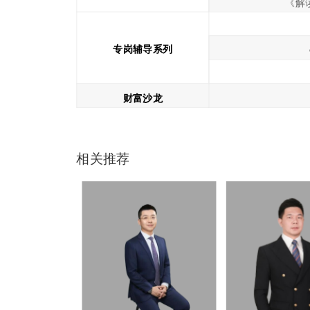
《解
专岗辅导系列
财富沙龙
相关推荐