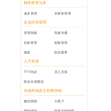
财务税务法务
成本管理
非财务管理
企业经营管理
管理技能
高效沟通
目标管理
创新管理
激励
职业素养
人力资源
TTT培训
员工关系
职业生涯规划
市场营销及互联网营销
微信营销
大客户
营销谈判
渠道与经销商