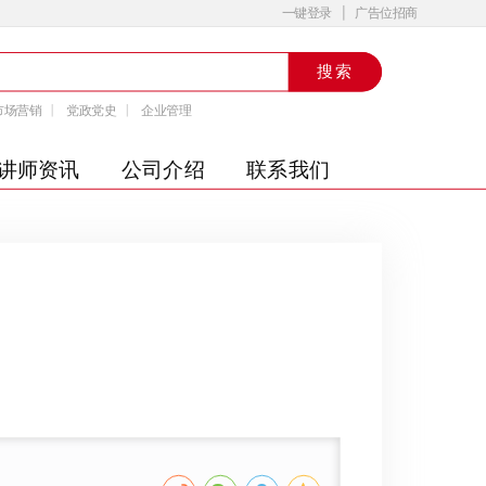
一键登录
广告位招商
搜索
市场营销
党政党史
企业管理
讲师资讯
公司介绍
联系我们