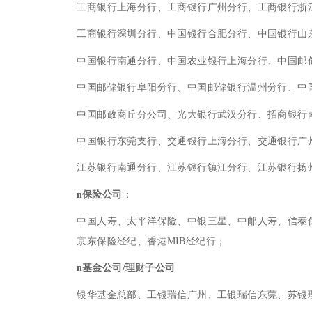
工商银行上海分行、工商银行广州分行、工商银行浙
工商银行深圳分行、中国银行合肥分行、中国银行山
中国银行南通分行、中国农业银行上海分行、中国邮
中国邮储银行阜阳分行、中国邮储银行温州分行、中
中国邮政商丘分公司、光大银行武汉分行、招商银行
中国银行东莞支行、交通银行上海分行、交通银行广
江苏银行南通分行、江苏银行镇江分行、江苏银行扬
n
保险公司
：
中国人寿、太平洋保险、中银三星、中邮人寿、信泰
京东保险经纪、香港MIB经纪行；
n
基金公司/理财子公司
银华基金总部、工银瑞信广州、工银瑞信东莞、苏银