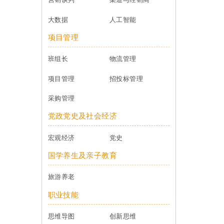
大数据
人工智能
项目管理
班组长
物流管理
项目管理
招投标管理
采购管理
党政党史及社会经济
宏观经济
党史
国学养生及亲子教育
旅游养老
职业技能
思维导图
创新思维