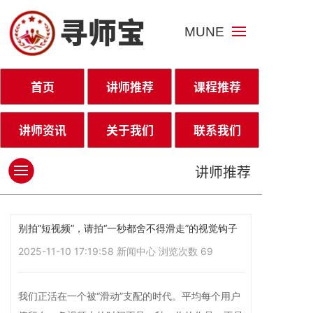
寻师宝
MUNE
首页
讲师推荐
课程推荐
讲师资讯
关于我们
联系我们
讲师推荐
别拍“短视频”，请拍“一秒都舍不得滑走”的视觉钩子
2025-11-10 17:19:58
新闻中心
浏览次数
69
我们正活在一个被“滑动”支配的时代。平均每个用户