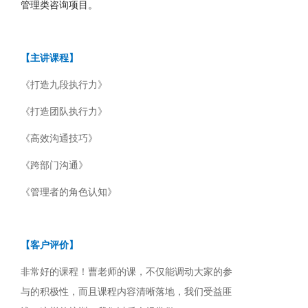
管理类咨询项目。
【主讲课程】
《打造九段执行力》
《打造团队执行力》
《高效沟通技巧》
《跨部门沟通》
《管理者的角色认知》
【客户评价】
非常好的课程！曹老师的课，不仅能调动大家的参
与的积极性，而且课程内容清晰落地，我们受益匪