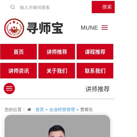
搜索
寻师宝
MUNE
首页
讲师推荐
课程推荐
讲师资讯
关于我们
联系我们
讲师推荐
您的位置：
首页 >
企业经营管理 >
曹耀良