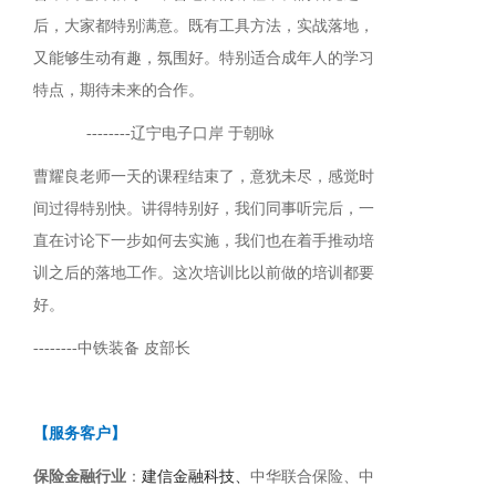
后，大家都特别满意。既有工具方法，实战落地，
又能够生动有趣，氛围好。特别适合成年人的学习
特点，期待未来的合作。
--------
辽宁电子口岸 于朝咏
曹耀良老师一天的课程结束了，意犹未尽，感觉时
间过得特别快。讲得特别好，我们同事听完后，一
直在讨论下一步如何去实施，我们也在着手推动培
训之后的落地工作。这次培训比以前做的培训都要
好。
--------
中铁装备
皮部长
【服务客户】
保险金融行业
：
建信金融科技、
中华联合保险、中