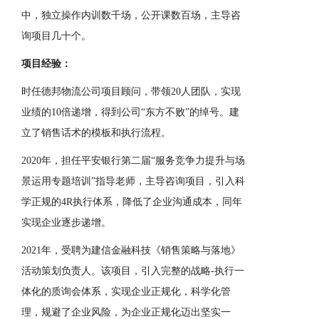
中，独立操作内训数千场，公开课数百场，主导咨
询项目几十个。
项目经验：
时任德邦物流公司项目顾问，带领20人团队，实现
业绩的10倍递增，得到公司“东方不败”的绰号。建
立了销售话术的模板和执行流程。
2020年，担任平安银行第二届“服务竞争力提升与场
景运用专题培训”指导老师，主导咨询项目，引入科
学正规的4R执行体系，降低了企业沟通成本，同年
实现企业逐步递增。
2021年，受聘为建信金融科技《销售策略与落地》
活动策划负责人。该项目，引入完整的战略-执行一
体化的质询会体系，实现企业正规化，科学化管
理，规避了企业风险，为企业正规化迈出坚实一